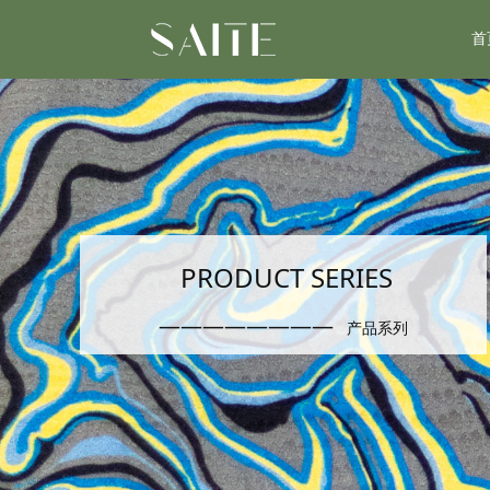
首
PRODUCT SERIES
————————
产品系列