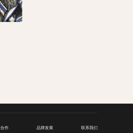
育合作
品牌发展
联系我们