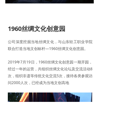
1960丝绸文化创意园
公司深度挖掘当地丝绸文化，与山东轻工职业学院
联合打造当地文创标杆—1960丝绸文化创意园。
2019年7月19日，1960丝绸文化创意园一期开园，
经过一年的运营，共组织丝绸文化论坛及交流活动8
次，组织非遗等传统文化交流5次，接待各类参观访
问2000人次，已经成为当地文创高地