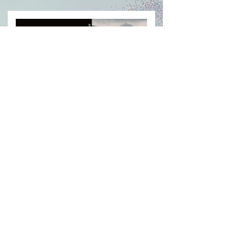
SAITE X 陇川原料基地新品面料
2026-04-25